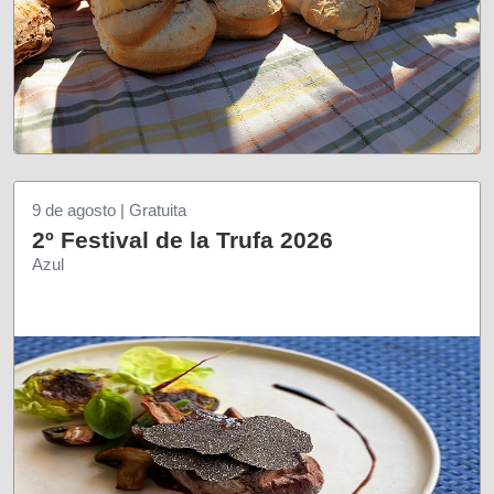
9 de agosto | Gratuita
2º Festival de la Trufa 2026
Azul