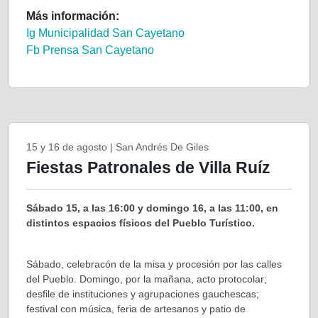
Más información:
Ig Municipalidad San Cayetano
Fb Prensa San Cayetano
15 y 16 de agosto | San Andrés De Giles
Fiestas Patronales de Villa Ruíz
Sábado 15, a las 16:00 y domingo 16, a las 11:00, en
distintos espacios físicos del Pueblo Turístico.
Sábado, celebracón de la misa y procesión por las calles
del Pueblo. Domingo, por la mañana, acto protocolar;
desfile de instituciones y agrupaciones gauchescas;
festival con música, feria de artesanos y patio de