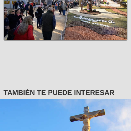
TAMBIÉN TE PUEDE INTERESAR