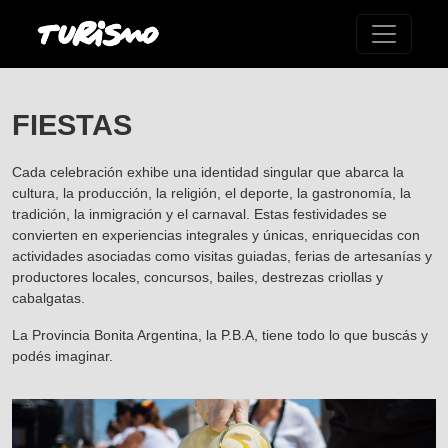
FIESTAS
Cada celebración exhibe una identidad singular que abarca la
cultura, la producción, la religión, el deporte, la gastronomía, la
tradición, la inmigración y el carnaval. Estas festividades se
convierten en experiencias integrales y únicas, enriquecidas con
actividades asociadas como visitas guiadas, ferias de artesanías y
productores locales, concursos, bailes, destrezas criollas y
cabalgatas.
La Provincia Bonita Argentina, la P.B.A, tiene todo lo que buscás y
podés imaginar.