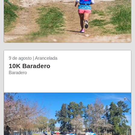
9 de agosto | Arancelada
10K Baradero
Baradero