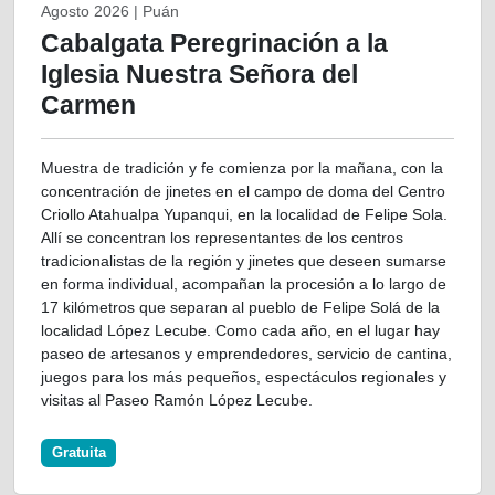
Agosto 2026 | Puán
Cabalgata Peregrinación a la
Iglesia Nuestra Señora del
Carmen
Muestra de tradición y fe comienza por la mañana, con la
concentración de jinetes en el campo de doma del Centro
Criollo Atahualpa Yupanqui, en la localidad de Felipe Sola.
Allí se concentran los representantes de los centros
tradicionalistas de la región y jinetes que deseen sumarse
en forma individual, acompañan la procesión a lo largo de
17 kilómetros que separan al pueblo de Felipe Solá de la
localidad López Lecube. Como cada año, en el lugar hay
paseo de artesanos y emprendedores, servicio de cantina,
juegos para los más pequeños, espectáculos regionales y
visitas al Paseo Ramón López Lecube.
Gratuita