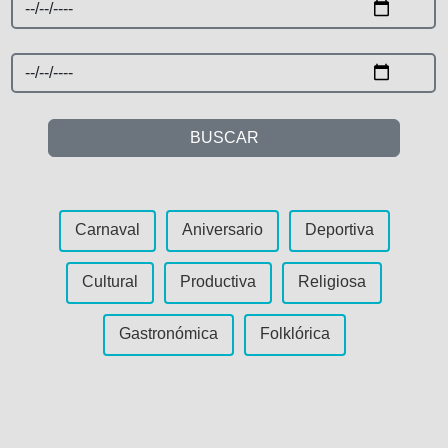
BUSCAR
Carnaval
Aniversario
Deportiva
Cultural
Productiva
Religiosa
Gastronómica
Folklórica