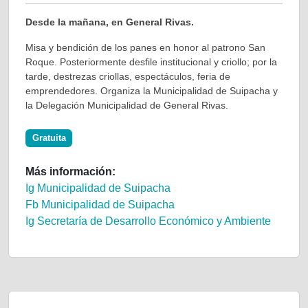
Desde la mañana, en General Rivas.
Misa y bendición de los panes en honor al patrono San
Roque. Posteriormente desfile institucional y criollo; por la
tarde, destrezas criollas, espectáculos, feria de
emprendedores. Organiza la Municipalidad de Suipacha y
la Delegación Municipalidad de General Rivas.
Gratuita
Más información:
Ig Municipalidad de Suipacha
Fb Municipalidad de Suipacha
Ig Secretaría de Desarrollo Económico y Ambiente