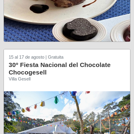
15 al 17 de agosto | Gratuita
30º Fiesta Nacional del Chocolate
Chocogesell
Villa Gesell