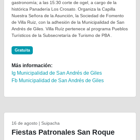
gastronomía; a las 15:30 corte de ogel, a cargo de la
histórica Panadería Los Crosato. Organiza la Capilla
Nuestra Señora de la Asunción, la Sociedad de Fomento
de Villa Ruiz, con la adhesión de la Municipalidad de San
Andrés de Giles. Villa Ruíz pertenece al programa Pueblos
Turísticos de la Subsecretaría de Turismo de PBA .
Gratuita
Más información:
Ig Municipalidad de San Andrés de Giles
Fb Municipalidad de San Andrés de Giles
16 de agosto | Suipacha
Fiestas Patronales San Roque