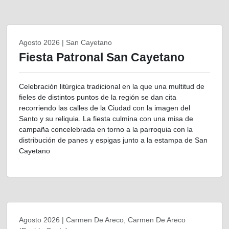
Agosto 2026 | San Cayetano
Fiesta Patronal San Cayetano
Celebración litúrgica tradicional en la que una multitud de
fieles de distintos puntos de la región se dan cita
recorriendo las calles de la Ciudad con la imagen del
Santo y su reliquia. La fiesta culmina con una misa de
campaña concelebrada en torno a la parroquia con la
distribución de panes y espigas junto a la estampa de San
Cayetano
Agosto 2026 | Carmen De Areco, Carmen De Areco