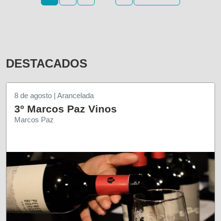
DESTACADOS
8 de agosto | Arancelada
3º Marcos Paz Vinos
Marcos Paz