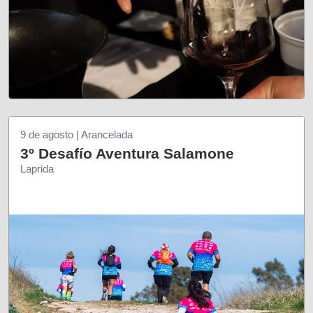
9 de agosto | Arancelada
3º Desafío Aventura Salamone
Laprida