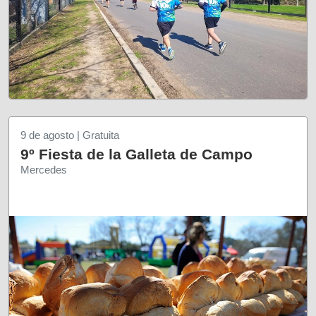
9 de agosto | Gratuita
9º Fiesta de la Galleta de Campo
Mercedes