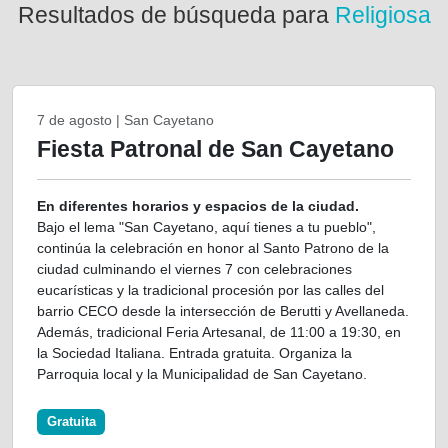
Resultados de búsqueda para
Religiosa
7 de agosto | San Cayetano
Fiesta Patronal de San Cayetano
En diferentes horarios y espacios de la ciudad.
Bajo el lema "San Cayetano, aquí tienes a tu pueblo",
continúa la celebración en honor al Santo Patrono de la
ciudad culminando el viernes 7 con celebraciones
eucarísticas y la tradicional procesión por las calles del
barrio CECO desde la intersección de Berutti y Avellaneda.
Además, tradicional Feria Artesanal, de 11:00 a 19:30, en
la Sociedad Italiana. Entrada gratuita. Organiza la
Parroquia local y la Municipalidad de San Cayetano.
Gratuita