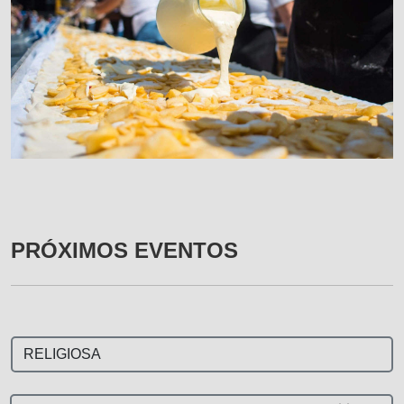
PRÓXIMOS EVENTOS