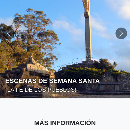
ESCENAS DE SEMANA SANTA
¡LA FE DE LOS PUEBLOS!
MÁS INFORMACIÓN