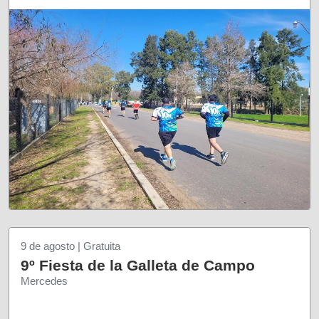
9 de agosto | Gratuita
9º Fiesta de la Galleta de Campo
Mercedes