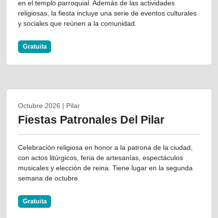
en el templo parroquial. Además de las actividades
religiosas, la fiesta incluye una serie de eventos culturales
y sociales que reúnen a la comunidad.
Gratuita
Octubre 2026 | Pilar
Fiestas Patronales Del Pilar
Celebración religiosa en honor a la patrona de la ciudad,
con actos litúrgicos, feria de artesanías, espectáculos
musicales y elección de reina. Tiene lugar en la segunda
semana de octubre.
Gratuita