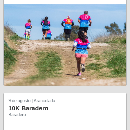
9 de agosto | Arancelada
10K Baradero
Baradero