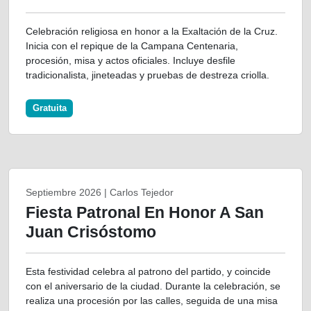
Celebración religiosa en honor a la Exaltación de la Cruz.
Inicia con el repique de la Campana Centenaria,
procesión, misa y actos oficiales. Incluye desfile
tradicionalista, jineteadas y pruebas de destreza criolla.
Gratuita
Septiembre 2026 | Carlos Tejedor
Fiesta Patronal En Honor A San
Juan Crisóstomo
Esta festividad celebra al patrono del partido, y coincide
con el aniversario de la ciudad. Durante la celebración, se
realiza una procesión por las calles, seguida de una misa