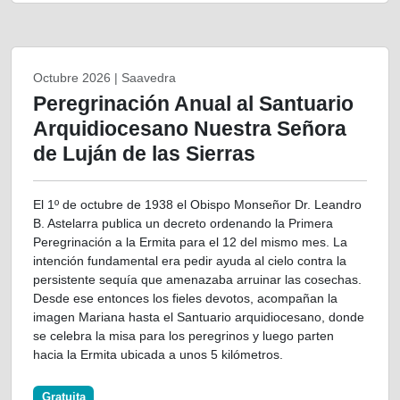
Octubre 2026 | Saavedra
Peregrinación Anual al Santuario
Arquidiocesano Nuestra Señora
de Luján de las Sierras
El 1º de octubre de 1938 el Obispo Monseñor Dr. Leandro
B. Astelarra publica un decreto ordenando la Primera
Peregrinación a la Ermita para el 12 del mismo mes. La
intención fundamental era pedir ayuda al cielo contra la
persistente sequía que amenazaba arruinar las cosechas.
Desde ese entonces los fieles devotos, acompañan la
imagen Mariana hasta el Santuario arquidiocesano, donde
se celebra la misa para los peregrinos y luego parten
hacia la Ermita ubicada a unos 5 kilómetros.
Gratuita