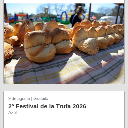
9 de agosto | Gratuita
2º Festival de la Trufa 2026
Azul