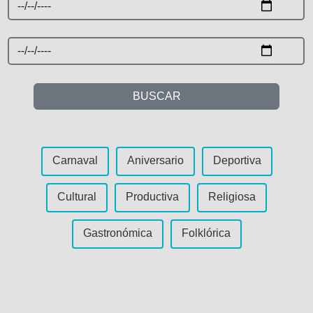
BUSCAR
Carnaval
Aniversario
Deportiva
Cultural
Productiva
Religiosa
Gastronómica
Folklórica