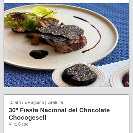
15 al 17 de agosto | Gratuita
30º Fiesta Nacional del Chocolate
Chocogesell
Villa Gesell