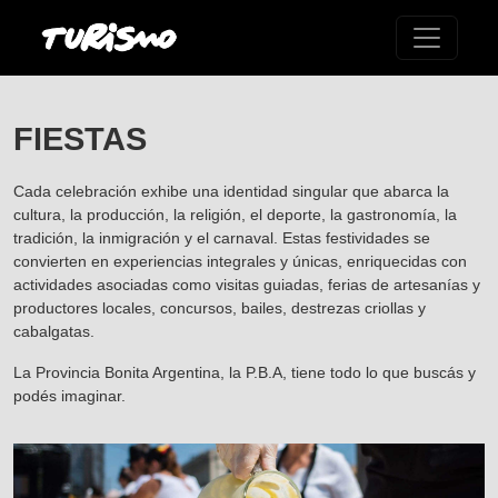
FIESTAS
Cada celebración exhibe una identidad singular que abarca la
cultura, la producción, la religión, el deporte, la gastronomía, la
tradición, la inmigración y el carnaval. Estas festividades se
convierten en experiencias integrales y únicas, enriquecidas con
actividades asociadas como visitas guiadas, ferias de artesanías y
productores locales, concursos, bailes, destrezas criollas y
cabalgatas.
La Provincia Bonita Argentina, la P.B.A, tiene todo lo que buscás y
podés imaginar.