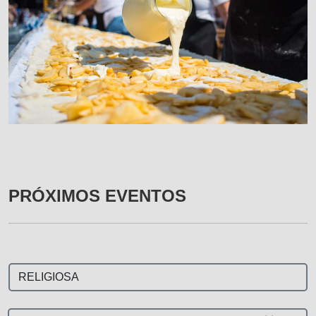
PRÓXIMOS EVENTOS