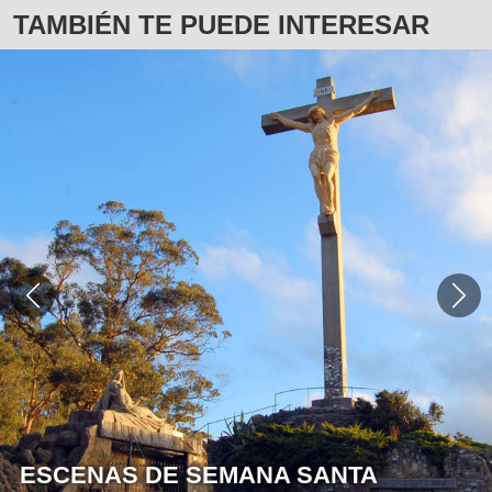
TAMBIÉN TE PUEDE INTERESAR
ESCENAS DE SEMANA SANTA