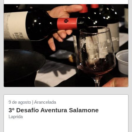
9 de agosto | Arancelada
3º Desafío Aventura Salamone
Laprida