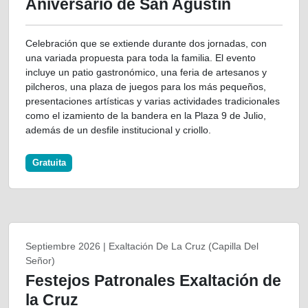
Aniversario de San Agustín
Celebración que se extiende durante dos jornadas, con
una variada propuesta para toda la familia. El evento
incluye un patio gastronómico, una feria de artesanos y
pilcheros, una plaza de juegos para los más pequeños,
presentaciones artísticas y varias actividades tradicionales
como el izamiento de la bandera en la Plaza 9 de Julio,
además de un desfile institucional y criollo.
Gratuita
Septiembre 2026 | Exaltación De La Cruz (Capilla Del
Señor)
Festejos Patronales Exaltación de
la Cruz