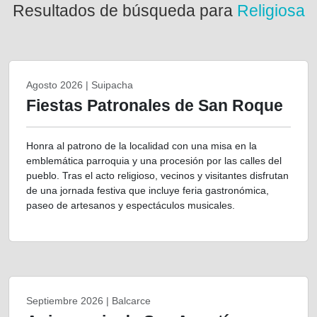
Resultados de búsqueda para
Religiosa
Agosto 2026 | Suipacha
Fiestas Patronales de San Roque
Honra al patrono de la localidad con una misa en la
emblemática parroquia y una procesión por las calles del
pueblo. Tras el acto religioso, vecinos y visitantes disfrutan
de una jornada festiva que incluye feria gastronómica,
paseo de artesanos y espectáculos musicales.
Septiembre 2026 | Balcarce