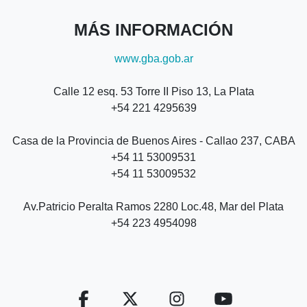
MÁS INFORMACIÓN
www.gba.gob.ar
Calle 12 esq. 53 Torre II Piso 13, La Plata
+54 221 4295639
Casa de la Provincia de Buenos Aires - Callao 237, CABA
+54 11 53009531
+54 11 53009532
Av.Patricio Peralta Ramos 2280 Loc.48, Mar del Plata
+54 223 4954098