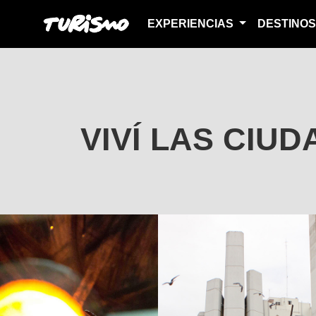
EXPERIENCIAS
DESTINO
VIVÍ LAS CIU