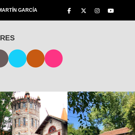
 MARTÍN GARCÍA
IRES