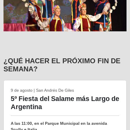
¿QUÉ HACER EL PRÓXIMO FIN DE
SEMANA?
9 de agosto | San Andrés De Giles
5º Fiesta del Salame más Largo de
Argentina
A las 11:00, en el Parque Municipal en la avenida
Scully e Italia.