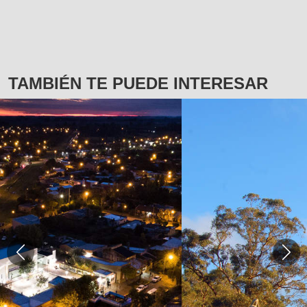
TAMBIÉN TE PUEDE INTERESAR