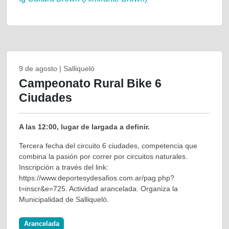
9 de agosto | Salliqueló
Campeonato Rural Bike 6
Ciudades
A las 12:00, lugar de largada a definir.
Tercera fecha del circuito 6 ciudades, competencia que
combina la pasión por correr por circuitos naturales.
Inscripción a través del link:
https://www.deportesydesafios.com.ar/pag.php?
t=inscr&e=725. Actividad arancelada. Organiza la
Municipalidad de Salliqueló.
Arancelada