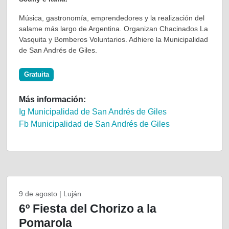
Música, gastronomía, emprendedores y la realización del
salame más largo de Argentina. Organizan Chacinados La
Vasquita y Bomberos Voluntarios. Adhiere la Municipalidad
de San Andrés de Giles.
Gratuita
Más información:
Ig Municipalidad de San Andrés de Giles
Fb Municipalidad de San Andrés de Giles
9 de agosto | Luján
6º Fiesta del Chorizo a la
Pomarola