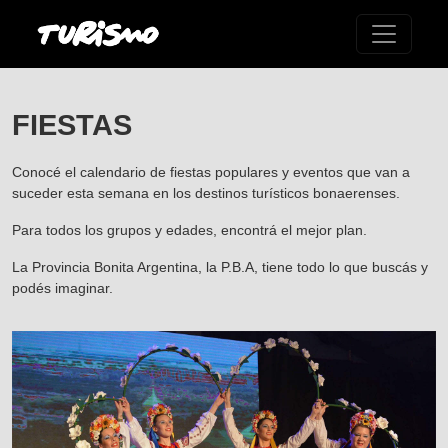
FIESTAS
Conocé el calendario de fiestas populares y eventos que van a
suceder esta semana en los destinos turísticos bonaerenses.
Para todos los grupos y edades, encontrá el mejor plan.
La Provincia Bonita Argentina, la P.B.A, tiene todo lo que buscás y
podés imaginar.