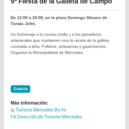
9º Fiesta de la Galleta de Campo
De 12:00 a 19:00, en la plaza Domingo Silvano de
Tomás Jofré.
Un homenaje a la cocina criolla y a los panaderos
artesanales que mantienen viva la receta de la galleta
cocinada a leña. Folklore, artesanías y gastronomía.
Organiza la Municipalidad de Mercedes.
Gratuita
Más información:
Ig Turismo Mercedes Bs As
Fb Dirección de Turismo Mercedes