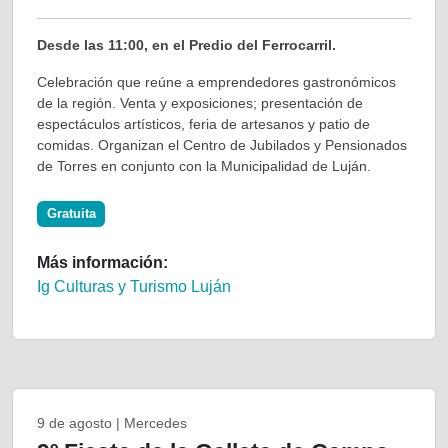
Desde las 11:00, en el Predio del Ferrocarril.
Celebración que reúne a emprendedores gastronómicos
de la región. Venta y exposiciones; presentación de
espectáculos artísticos, feria de artesanos y patio de
comidas. Organizan el Centro de Jubilados y Pensionados
de Torres en conjunto con la Municipalidad de Luján.
Gratuita
Más información:
Ig Culturas y Turismo Luján
9 de agosto | Mercedes