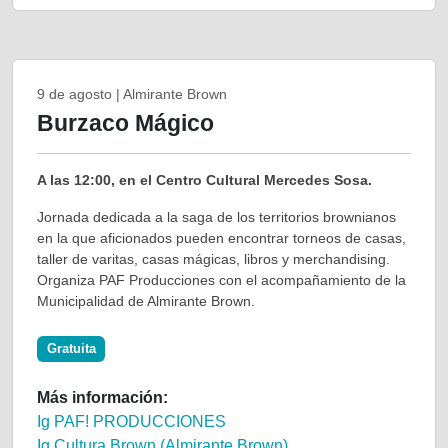
9 de agosto | Almirante Brown
Burzaco Mágico
A las 12:00, en el Centro Cultural Mercedes Sosa.
Jornada dedicada a la saga de los territorios brownianos
en la que aficionados pueden encontrar torneos de casas,
taller de varitas, casas mágicas, libros y merchandising.
Organiza PAF Producciones con el acompañamiento de la
Municipalidad de Almirante Brown.
Gratuita
Más información:
Ig PAF! PRODUCCIONES
Ig Cultura Brown (Almirante Brown)