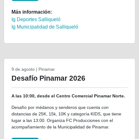
Más información:
Ig Deportes Salliqueló
Ig Municipalidad de Salliqueló
9 de agosto | Pinamar
Desafío Pinamar 2026
A las 10:00, desde el Centro Comercial Pinamar Norte.
Desafío por médanos y senderos que cuenta con
distancias de 25K, 15k, 10K y categoría KIDS, que tiene
lugar a las 13:00. Organiza FC Producciones con el
acompañamiento de la Municipalidad de Pinamar.