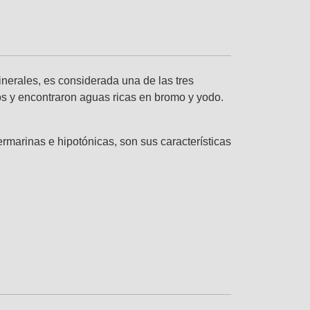
inerales, es considerada una de las tres
os y encontraron aguas ricas en bromo y yodo.
rmarinas e hipotónicas, son sus características