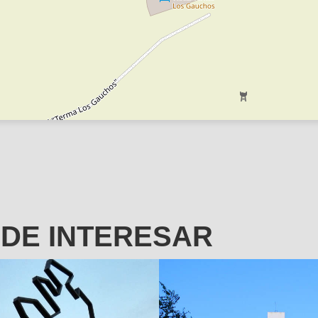
EDE INTERESAR