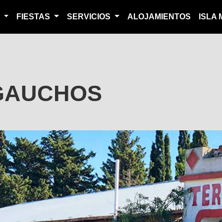
S
FIESTAS
SERVICIOS
ALOJAMIENTOS
ISLA
GAUCHOS