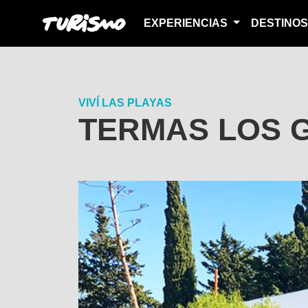
EXPERIENCIAS
DESTINO
VIVÍ LAS PLAYAS
TERMAS LOS 