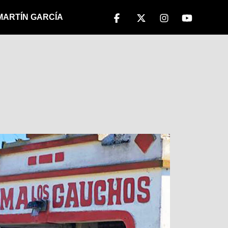
 MARTÍN GARCÍA