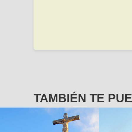
TAMBIÉN TE PU