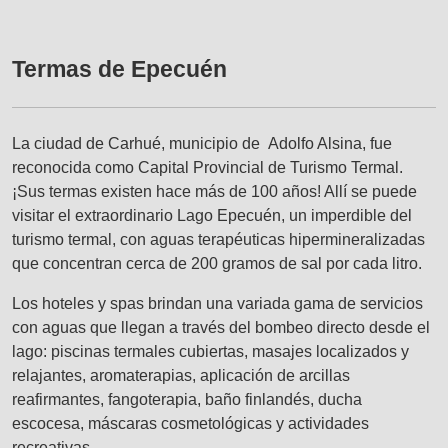
Termas de Epecuén
La ciudad de Carhué, municipio de Adolfo Alsina, fue
reconocida como Capital Provincial de Turismo Termal.
¡Sus termas existen hace más de 100 años! Allí se puede
visitar el extraordinario Lago Epecuén, un imperdible del
turismo termal, con aguas terapéuticas hipermineralizadas
que concentran cerca de 200 gramos de sal por cada litro.
Los hoteles y spas brindan una variada gama de servicios
con aguas que llegan a través del bombeo directo desde el
lago: piscinas termales cubiertas, masajes localizados y
relajantes, aromaterapias, aplicación de arcillas
reafirmantes, fangoterapia, baño finlandés, ducha
escocesa, máscaras cosmetológicas y actividades
recreativas.