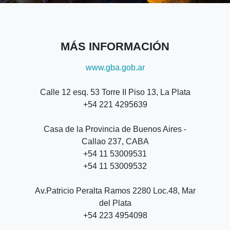
MÁS INFORMACIÓN
www.gba.gob.ar
Calle 12 esq. 53 Torre II Piso 13, La Plata
+54 221 4295639
Casa de la Provincia de Buenos Aires -
Callao 237, CABA
+54 11 53009531
+54 11 53009532
Av.Patricio Peralta Ramos 2280 Loc.48, Mar
del Plata
+54 223 4954098