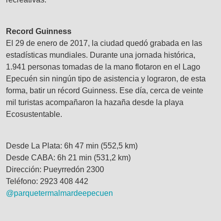
Record Guinness
El 29 de enero de 2017, la ciudad quedó grabada en las
estadísticas mundiales. Durante una jornada histórica,
1.941 personas tomadas de la mano flotaron en el Lago
Epecuén sin ningún tipo de asistencia y lograron, de esta
forma, batir un récord Guinness. Ese día, cerca de veinte
mil turistas acompañaron la hazaña desde la playa
Ecosustentable.
Desde La Plata: 6h 47 min (552,5 km)
Desde CABA: 6h 21 min (531,2 km)
Dirección: Pueyrredón 2300
Teléfono: 2923 408 442
@parquetermalmardeepecuen