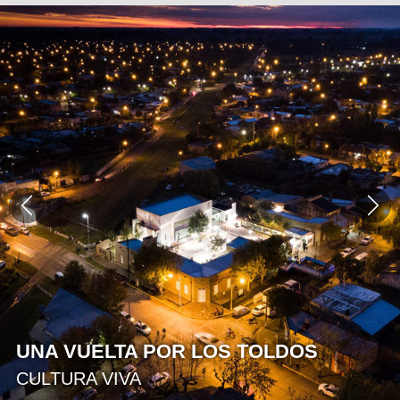
ESCENAS DE SEMANA SANTA
¡LA FE DE LOS PUEBLOS!