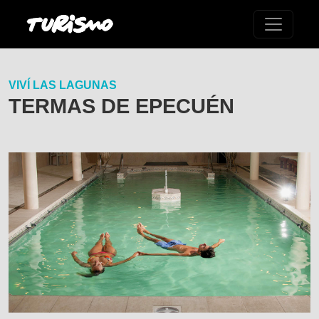
VIVÍ LAS LAGUNAS
TERMAS DE EPECUÉN