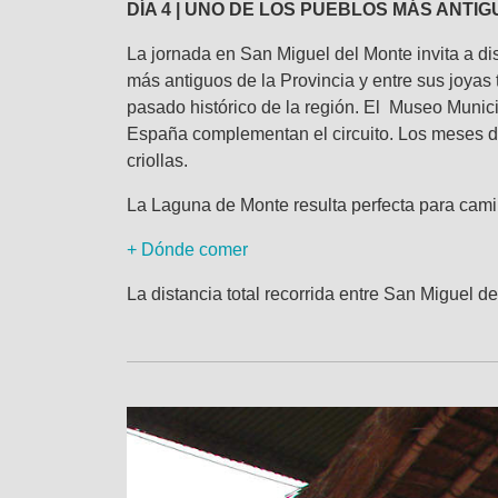
DÍA 4 | UNO DE LOS PUEBLOS MÁS ANTI
La jornada en San Miguel del Monte invita a dis
más antiguos de la Provincia y entre sus joyas t
pasado histórico de la región. El Museo Munici
España complementan el circuito. Los meses de
criollas.
La Laguna de Monte resulta perfecta para camin
+ Dónde comer
La distancia total recorrida entre San Miguel