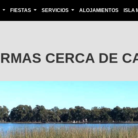
S
FIESTAS
SERVICIOS
ALOJAMIENTOS
ISLA
ERMAS CERCA DE C