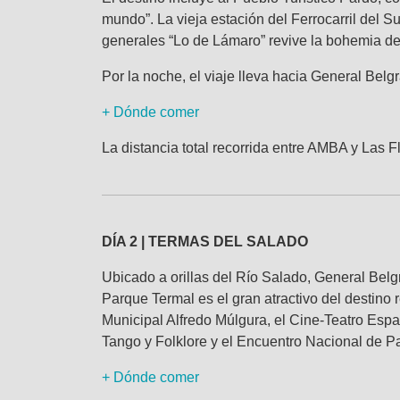
mundo”. La vieja estación del Ferrocarril del 
generales “Lo de Lámaro” revive la bohemia de 
Por la noche, el viaje lleva hacia General Belg
+ Dónde comer
La distancia total recorrida entre AMBA y Las 
DÍA 2 | TERMAS DEL SALADO
Ubicado a orillas del Río Salado, General Belgr
Parque Termal es el gran atractivo del destino
Municipal Alfredo Múlgura, el Cine-Teatro Espa
Tango y Folklore y el Encuentro Nacional de P
+ Dónde comer