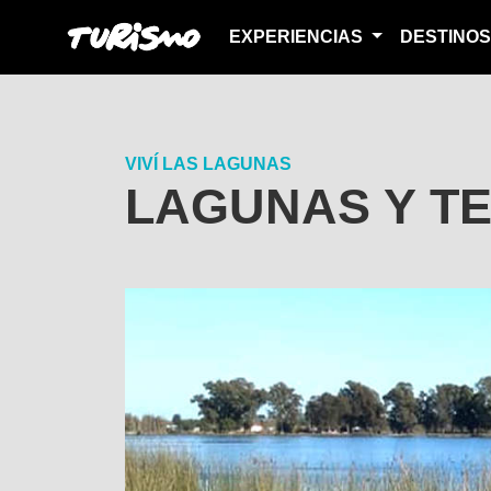
EXPERIENCIAS
DESTINO
VIVÍ LAS LAGUNAS
LAGUNAS Y T