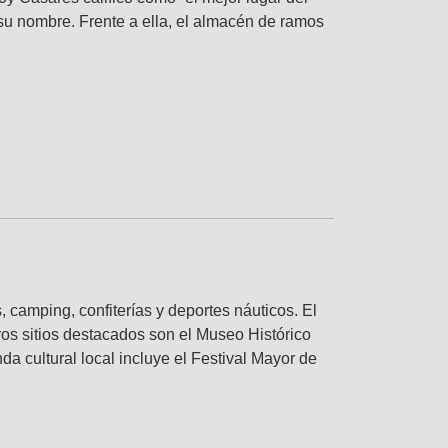
su nombre. Frente a ella, el almacén de ramos
 camping, confiterías y deportes náuticos. El
ros sitios destacados son el Museo Histórico
a cultural local incluye el Festival Mayor de