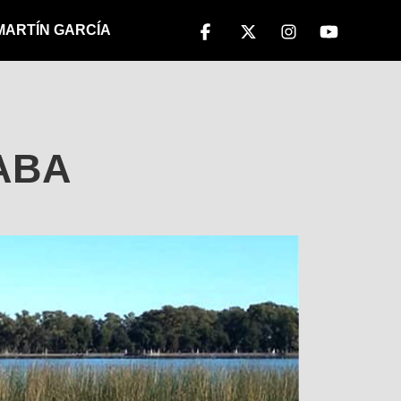
 MARTÍN GARCÍA
ABA