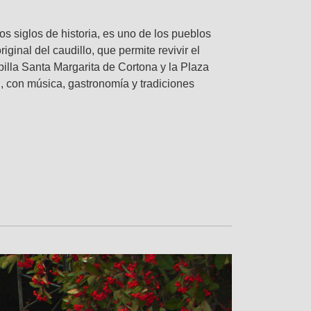
os siglos de historia, es uno de los pueblos
ginal del caudillo, que permite revivir el
illa Santa Margarita de Cortona y la Plaza
, con música, gastronomía y tradiciones