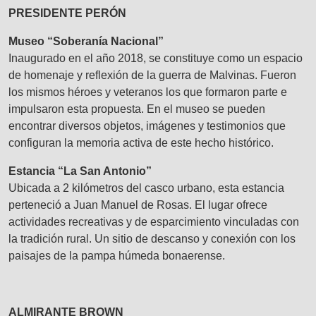
PRESIDENTE PERÓN
Museo “Soberanía Nacional”
Inaugurado en el año 2018, se constituye como un espacio
de homenaje y reflexión de la guerra de Malvinas. Fueron
los mismos héroes y veteranos los que formaron parte e
impulsaron esta propuesta. En el museo se pueden
encontrar diversos objetos, imágenes y testimonios que
configuran la memoria activa de este hecho histórico.
Estancia “La San Antonio”
Ubicada a 2 kilómetros del casco urbano, esta estancia
perteneció a Juan Manuel de Rosas. El lugar ofrece
actividades recreativas y de esparcimiento vinculadas con
la tradición rural. Un sitio de descanso y conexión con los
paisajes de la pampa húmeda bonaerense.
ALMIRANTE BROWN