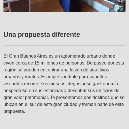
Una propuesta diferente
El Gran Buenos Aires es un aglomerado urbano donde
viven cerca de 15 millones de personas. De paseo por esta
región se pueden encontrar una fusión de atractivos
urbanos y rurales. Es imprescindible para aquellos
visitantes recorrer sus museos, degustar su gastronomía,
hospedarse en sus estancias y descubrir sus edificios de
gran valor patrimonial. Te presentamos dos destinos que se
ubican en el sur de esta gran ciudad y forman parte de esta
propuesta.