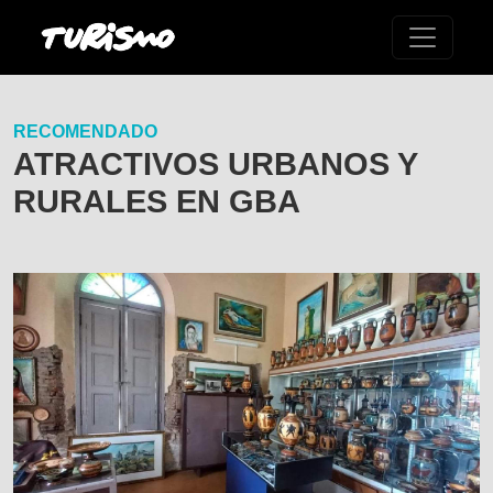
RECOMENDADO
ATRACTIVOS URBANOS Y
RURALES EN GBA