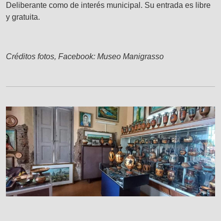
Deliberante como de interés municipal. Su entrada es libre
y gratuita.
Créditos fotos, Facebook: Museo Manigrasso