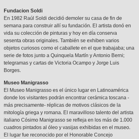
Fundacion Soldi
En 1982 Raúl Soldi decidió demoler su casa de fin de
semana para construir allí su fundación. El artista donó en
vida su colección de pinturas y hoy en día conserva
sesenta obras originales. También se exhiben varios
objetos curiosos como el caballete en el que trabajaba; una
serie de fotos junto a Quinquela Martín y Antonio Berni;
telegramas y cartas de Victoria Ocampo y Jorge Luis
Borges.
Museo Manigrasso
El Museo Manigrasso es el único lugar en Latinoamérica
donde los visitantes podrán encontrar cerámica toscana -
más precisamente- réplicas de motivos clásicos de la
mitología griega y romana. El maravilloso talento del artista
italiano Cósimo Manigrasso se refleja en los más de 1.000
cuadros pintados al óleo y vasijas exhibidas en el museo.
El lugar fue reconocido por el Honorable Concejo