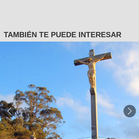
TAMBIÉN TE PUEDE INTERESAR