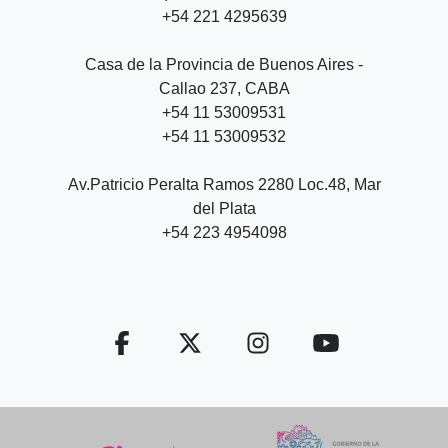
+54 221 4295639
Casa de la Provincia de Buenos Aires -
Callao 237, CABA
+54 11 53009531
+54 11 53009532
Av.Patricio Peralta Ramos 2280 Loc.48, Mar
del Plata
+54 223 4954098