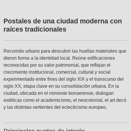
Postales de una ciudad moderna con
raíces tradicionales
Recorrido urbano para descubrir las huellas materiales que
dieron forma a la identidad local. Reúne edificaciones
reconocidas por su valor patrimonial, que reflejan el
crecimiento institucional, comercial, cultural y social
experimentado entre fines del siglo XIX y el transcurso del
siglo XX, etapa clave en su consolidación urbana. En la
ciudad, ubicada en el noroeste bonaerense, dialogan
estéticas como el academicismo, el neocolonial, el art decó
y las distintas vertientes del eclecticismo europeo.