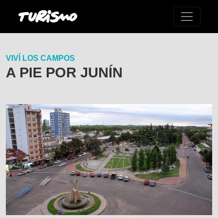
VIVÍ LOS CAMPOS
A PIE POR JUNÍN