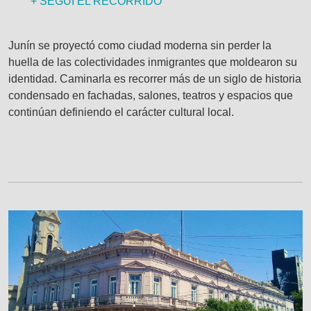
+ SEGUÍ EL RECORRIDO
Junín se proyectó como ciudad moderna sin perder la
huella de las colectividades inmigrantes que moldearon su
identidad. Caminarla es recorrer más de un siglo de historia
condensado en fachadas, salones, teatros y espacios que
continúan definiendo el carácter cultural local.