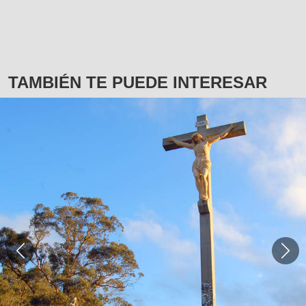
TAMBIÉN TE PUEDE INTERESAR