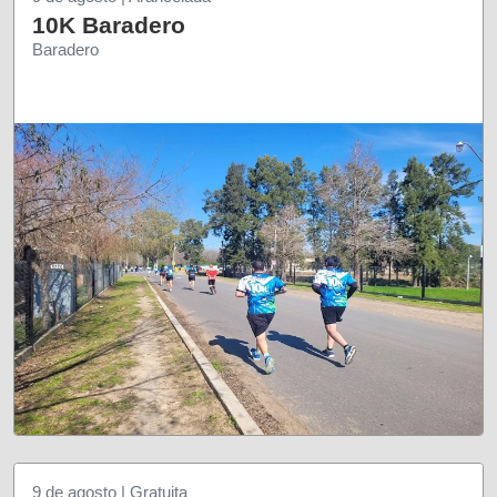
10K Baradero
Baradero
9 de agosto | Gratuita