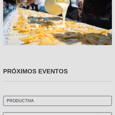
PRÓXIMOS EVENTOS