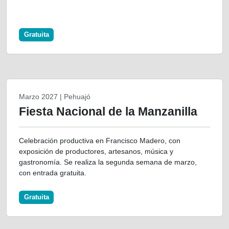
Gratuita
Marzo 2027 | Pehuajó
Fiesta Nacional de la Manzanilla
Celebración productiva en Francisco Madero, con
exposición de productores, artesanos, música y
gastronomía. Se realiza la segunda semana de marzo,
con entrada gratuita.
Gratuita