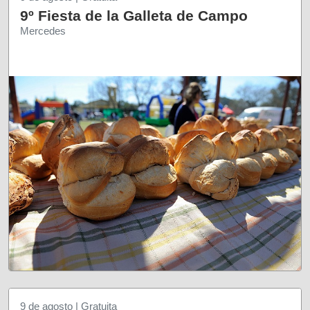
9º Fiesta de la Galleta de Campo
Mercedes
9 de agosto | Gratuita