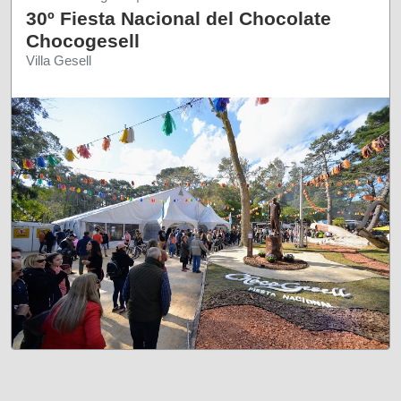
30º Fiesta Nacional del Chocolate
Chocogesell
Villa Gesell