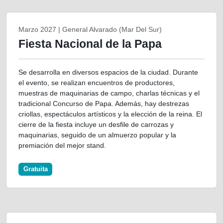
Marzo 2027 | General Alvarado (Mar Del Sur)
Fiesta Nacional de la Papa
Se desarrolla en diversos espacios de la ciudad. Durante
el evento, se realizan encuentros de productores,
muestras de maquinarias de campo, charlas técnicas y el
tradicional Concurso de Papa. Además, hay destrezas
criollas, espectáculos artísticos y la elección de la reina. El
cierre de la fiesta incluye un desfile de carrozas y
maquinarias, seguido de un almuerzo popular y la
premiación del mejor stand.
Gratuita