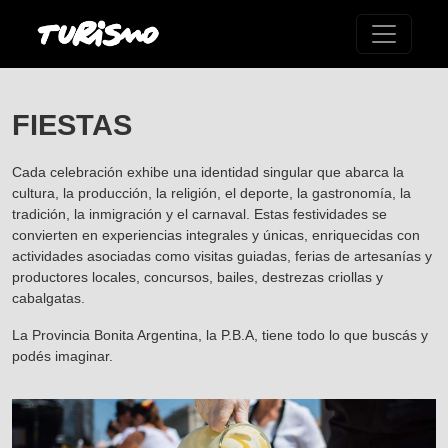
FIESTAS
Cada celebración exhibe una identidad singular que abarca la
cultura, la producción, la religión, el deporte, la gastronomía, la
tradición, la inmigración y el carnaval. Estas festividades se
convierten en experiencias integrales y únicas, enriquecidas con
actividades asociadas como visitas guiadas, ferias de artesanías y
productores locales, concursos, bailes, destrezas criollas y
cabalgatas.
La Provincia Bonita Argentina, la P.B.A, tiene todo lo que buscás y
podés imaginar.