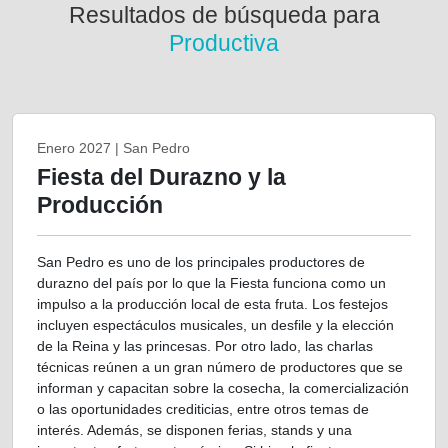
Resultados de búsqueda para
Productiva
Enero 2027 | San Pedro
Fiesta del Durazno y la
Producción
San Pedro es uno de los principales productores de
durazno del país por lo que la Fiesta funciona como un
impulso a la producción local de esta fruta. Los festejos
incluyen espectáculos musicales, un desfile y la elección
de la Reina y las princesas. Por otro lado, las charlas
técnicas reúnen a un gran número de productores que se
informan y capacitan sobre la cosecha, la comercialización
o las oportunidades crediticias, entre otros temas de
interés. Además, se disponen ferias, stands y una