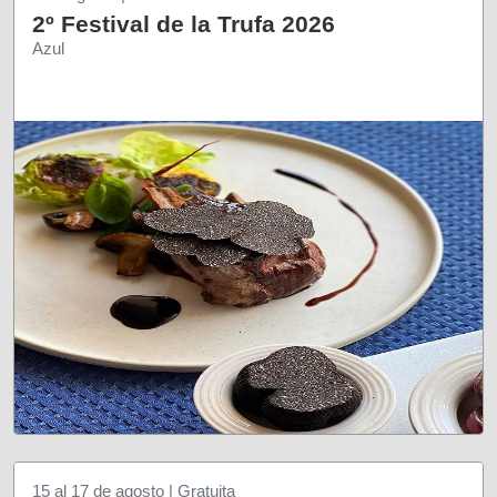
2º Festival de la Trufa 2026
Azul
15 al 17 de agosto | Gratuita