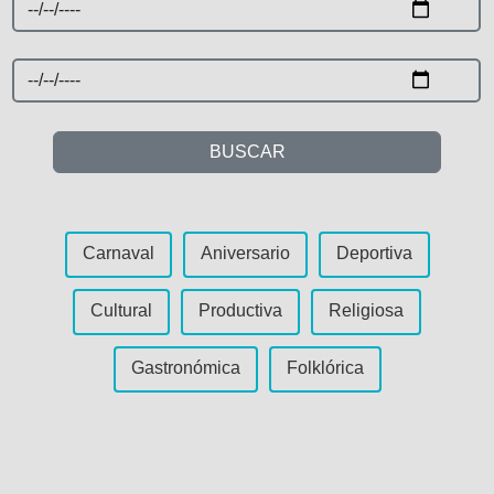
BUSCAR
Carnaval
Aniversario
Deportiva
Cultural
Productiva
Religiosa
Gastronómica
Folklórica