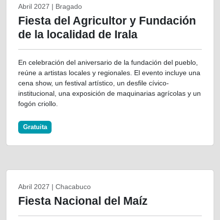
Abril 2027 | Bragado
Fiesta del Agricultor y Fundación
de la localidad de Irala
En celebración del aniversario de la fundación del pueblo,
reúne a artistas locales y regionales. El evento incluye una
cena show, un festival artístico, un desfile cívico-
institucional, una exposición de maquinarias agrícolas y un
fogón criollo.
Gratuita
Abril 2027 | Chacabuco
Fiesta Nacional del Maíz