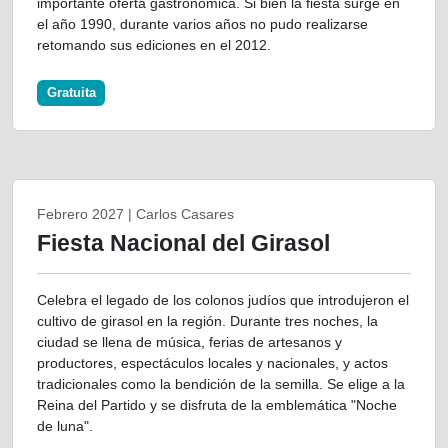
importante oferta gastronómica. Si bien la fiesta surge en
el año 1990, durante varios años no pudo realizarse
retomando sus ediciones en el 2012.
Gratuita
Febrero 2027 | Carlos Casares
Fiesta Nacional del Girasol
Celebra el legado de los colonos judíos que introdujeron el
cultivo de girasol en la región. Durante tres noches, la
ciudad se llena de música, ferias de artesanos y
productores, espectáculos locales y nacionales, y actos
tradicionales como la bendición de la semilla. Se elige a la
Reina del Partido y se disfruta de la emblemática "Noche
de luna".